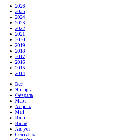
2026
2025
2024
2023
2022
2021
2020
2019
2018
2017
2016
2015
2014
Все
Январь
Февраль
Март
Апрель
Май
Июнь
Июль
Август
Сентябрь