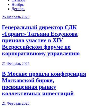
Октябрь
Ноябрь
Декабрь
26 Февраль 2025
Генеральный директор СДК
«Гарант» Татьяна Есаулкова
приняла участие в XIV
Всероссийском форуме по
корпоративному управлению
21 Февраль 2025
В Москве прошла конференция
Московской биржи,
посвященная рынку
коллективных инвестиций
21 Февраль 2025