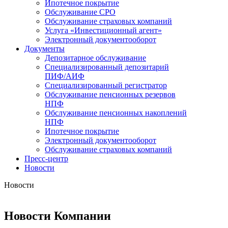
Ипотечное покрытие
Обслуживание СРО
Обслуживание страховых компаний
Услуга «Инвестиционный агент»
Электронный документооборот
Документы
Депозитарное обслуживание
Специализированный депозитарий
ПИФ/АИФ
Специализированный регистратор
Обслуживание пенсионных резервов
НПФ
Обслуживание пенсионных накоплений
НПФ
Ипотечное покрытие
Электронный документооборот
Обслуживание страховых компаний
Пресс-центр
Новости
Новости
Новости Компании