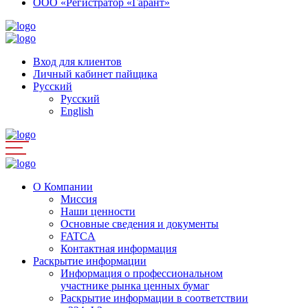
ООО «Регистратор «Гарант»
Вход для клиентов
Личный кабинет пайщика
Русский
Русский
English
О Компании
Миссия
Наши ценности
Основные сведения и документы
FATCA
Контактная информация
Раскрытие информации
Информация о профессиональном
участнике рынка ценных бумаг
Раскрытие информации в соответствии