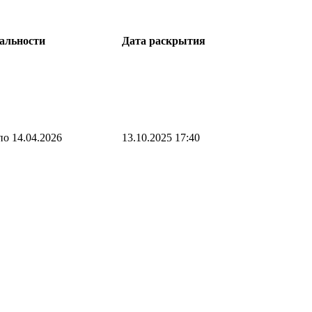
альности
Дата раскрытия
по 14.04.2026
13.10.2025 17:40