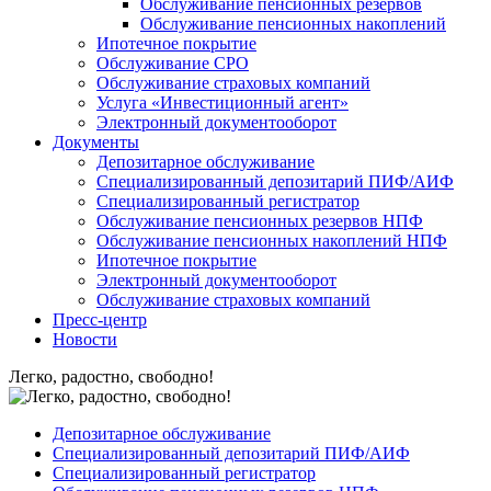
Обслуживание пенсионных резервов
Обслуживание пенсионных накоплений
Ипотечное покрытие
Обслуживание СРО
Обслуживание страховых компаний
Услуга «Инвестиционный агент»
Электронный документооборот
Документы
Депозитарное обслуживание
Специализированный депозитарий ПИФ/АИФ
Специализированный регистратор
Обслуживание пенсионных резервов НПФ
Обслуживание пенсионных накоплений НПФ
Ипотечное покрытие
Электронный документооборот
Обслуживание страховых компаний
Пресс-центр
Новости
Легко, радостно, свободно!
Депозитарное обслуживание
Специализированный депозитарий ПИФ/АИФ
Специализированный регистратор