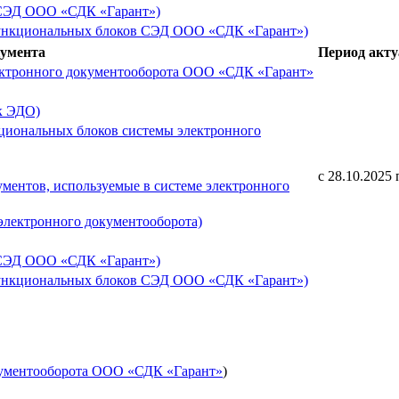
 СЭД ООО «СДК «Гарант»)
ункциональных блоков СЭД ООО «СДК «Гарант»)
кумента
Период акту
ектронного документооборота ООО «СДК «Гарант»
к ЭДО)
циональных блоков системы электронного
с 28.10.2025 
ентов, используемые в системе электронного
электронного документооборота)
 СЭД ООО «СДК «Гарант»)
ункциональных блоков СЭД ООО «СДК «Гарант»)
кументооборота ООО «СДК «Гарант»
)