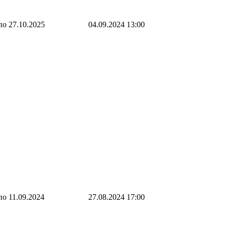
по 27.10.2025
04.09.2024 13:00
по 11.09.2024
27.08.2024 17:00