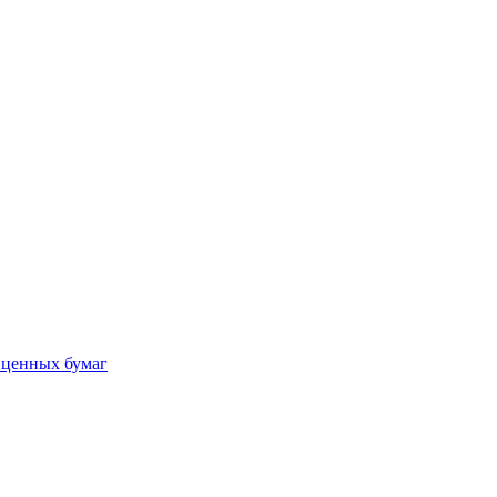
 ценных бумаг