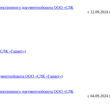
 электронного документооборота ООО «СДК
с 12.09.2024 
«СДК «Гарант»
)
кументооборота ООО «СДК «Гарант»
)
 электронного документооборота ООО «СДК
с 04.09.2024 