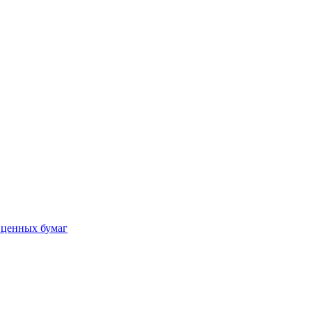
 ценных бумаг