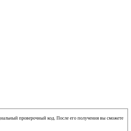
ециальный проверочный код. После его получения вы сможете