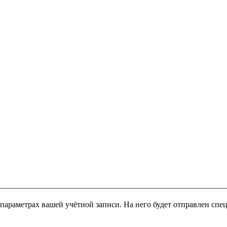
 параметрах вашей учётной записи. На него будет отправлен сп