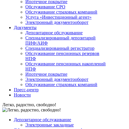
Ипотечное покрытие
Обслуживание СРО
Обслуживание страховых компаний
Услуга «Инвестиционный агент»
Электронный документооборот
Документы
Депозитарное обслуживание
Специализированный депозитарий
ПИФ/АИФ
Специализированный регистратор
Обслуживание пенсионных резервов
НПФ
Обслуживание пенсионных накоплений
НПФ
Ипотечное покрытие
Электронный документооборот
Обслуживание страховых компаний
Пресс-центр
Новости
Легко, радостно, свободно!
Депозитарное обслуживание
Электронные закладные