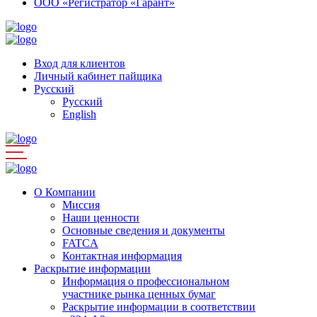
ООО «Регистратор «Гарант»
Вход для клиентов
Личный кабинет пайщика
Русский
Русский
English
О Компании
Миссия
Наши ценности
Основные сведения и документы
FATCA
Контактная информация
Раскрытие информации
Информация о профессиональном
участнике рынка ценных бумаг
Раскрытие информации в соответствии