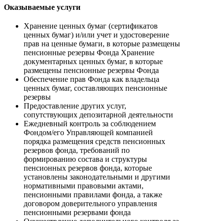
Оказываемые услуги
Хранение ценных бумаг (сертификатов
ценных бумаг) и/или учет и удостоверение
прав на ценные бумаги, в которые размещены
пенсионные резервы Фонда Хранение
документарных ценных бумаг, в которые
размещены пенсионные резервы Фонда
Обеспечение прав Фонда как владельца
ценных бумаг, составляющих пенсионные
резервы
Предоставление других услуг,
сопутствующих депозитарной деятельности
Ежедневный контроль за соблюдением
Фондом/его Управляющей компанией
порядка размещения средств пенсионных
резервов фонда, требований по
формированию состава и структуры
пенсионных резервов фонда, которые
установлены законодательными и другими
нормативными правовыми актами,
пенсионными правилами фонда, а также
договором доверительного управления
пенсионными резервами фонда