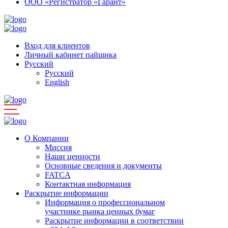
ООО «Регистратор «Гарант»
Вход для клиентов
Личный кабинет пайщика
Русский
Русский
English
О Компании
Миссия
Наши ценности
Основные сведения и документы
FATCA
Контактная информация
Раскрытие информации
Информация о профессиональном
участнике рынка ценных бумаг
Раскрытие информации в соответствии