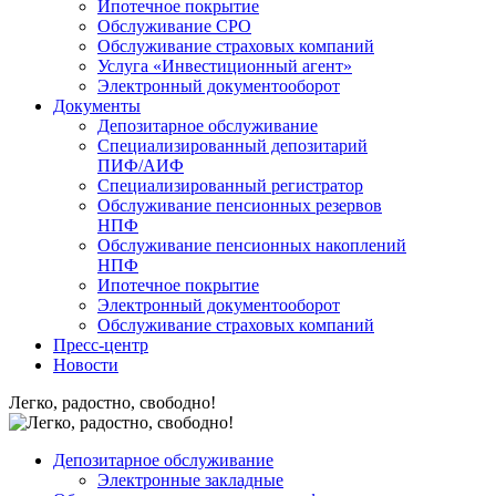
Ипотечное покрытие
Обслуживание СРО
Обслуживание страховых компаний
Услуга «Инвестиционный агент»
Электронный документооборот
Документы
Депозитарное обслуживание
Специализированный депозитарий
ПИФ/АИФ
Специализированный регистратор
Обслуживание пенсионных резервов
НПФ
Обслуживание пенсионных накоплений
НПФ
Ипотечное покрытие
Электронный документооборот
Обслуживание страховых компаний
Пресс-центр
Новости
Легко, радостно, свободно!
Депозитарное обслуживание
Электронные закладные