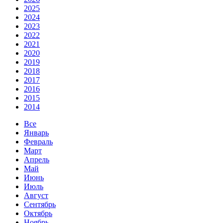
2025
2024
2023
2022
2021
2020
2019
2018
2017
2016
2015
2014
Все
Январь
Февраль
Март
Апрель
Май
Июнь
Июль
Август
Сентябрь
Октябрь
Ноябрь