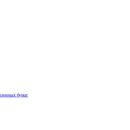
 ценных бумаг