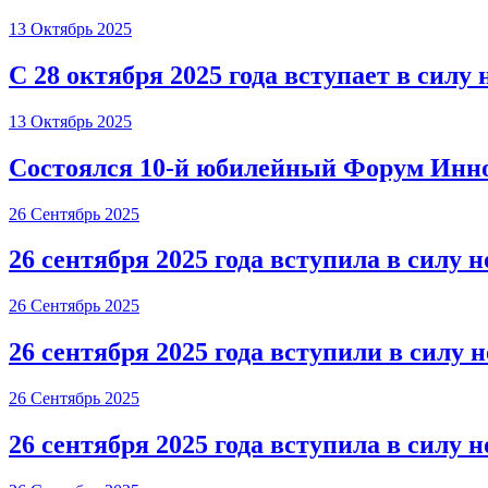
13 Октябрь 2025
С 28 октября 2025 года вступает в силу
13 Октябрь 2025
Состоялся 10-й юбилейный Форум Инн
26 Сентябрь 2025
26 сентября 2025 года вступила в силу 
26 Сентябрь 2025
26 сентября 2025 года вступили в силу 
26 Сентябрь 2025
26 сентября 2025 года вступила в силу 