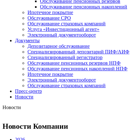
Обслуживание пенсионных резервов
Обслуживание пенсионных накоплений
Ипотечное покрытие
Обслуживание СРО
Обслуживание страховых компаний
Услуга «Инвестиционный агент»
Электронный документооборот
Документы
Депозитарное обслуживание
Специализированный депозитарий ПИФ/АИФ
Специализированный регистратор
Обслуживание пенсионных резервов НПФ
Обслуживание пенсионных накоплений НПФ
Ипотечное покрытие
Электронный документооборот
Обслуживание страховых компаний
Пресс-центр
Новости
Новости
Новости Компании
2026