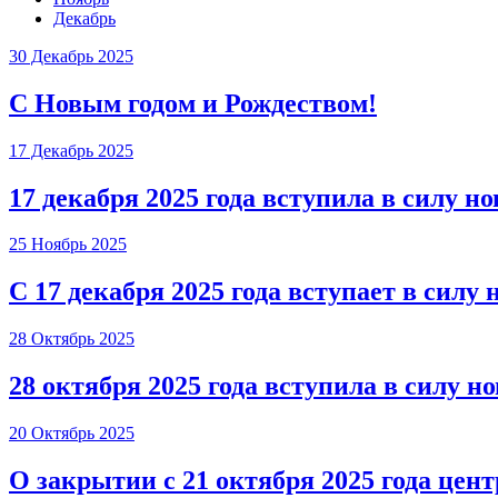
Декабрь
30 Декабрь 2025
С Новым годом и Рождеством!
17 Декабрь 2025
17 декабря 2025 года вступила в силу но
25 Ноябрь 2025
С 17 декабря 2025 года вступает в силу 
28 Октябрь 2025
28 октября 2025 года вступила в силу н
20 Октябрь 2025
О закрытии с 21 октября 2025 года цен