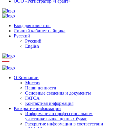
ООО «Регистратор «Гарант»
Вход для клиентов
Личный кабинет пайщика
Русский
Русский
English
О Компании
Миссия
Наши ценности
Основные сведения и документы
FATCA
Контактная информация
Раскрытие информации
Информация о профессиональном
участнике рынка ценных бумаг
Раскрытие информации в соответствии