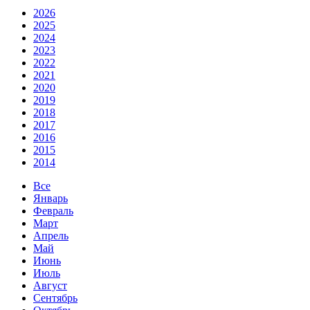
2026
2025
2024
2023
2022
2021
2020
2019
2018
2017
2016
2015
2014
Все
Январь
Февраль
Март
Апрель
Май
Июнь
Июль
Август
Сентябрь