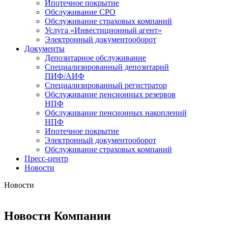
Ипотечное покрытие
Обслуживание СРО
Обслуживание страховых компаний
Услуга «Инвестиционный агент»
Электронный документооборот
Документы
Депозитарное обслуживание
Специализированный депозитарий
ПИФ/АИФ
Специализированный регистратор
Обслуживание пенсионных резервов
НПФ
Обслуживание пенсионных накоплений
НПФ
Ипотечное покрытие
Электронный документооборот
Обслуживание страховых компаний
Пресс-центр
Новости
Новости
Новости Компании