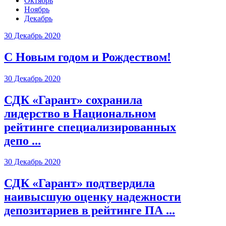
Октябрь
Ноябрь
Декабрь
30 Декабрь 2020
С Новым годом и Рождеством!
30 Декабрь 2020
СДК «Гарант» сохранила
лидерство в Национальном
рейтинге специализированных
депо ...
30 Декабрь 2020
СДК «Гарант» подтвердила
наивысшую оценку надежности
депозитариев в рейтинге ПА ...