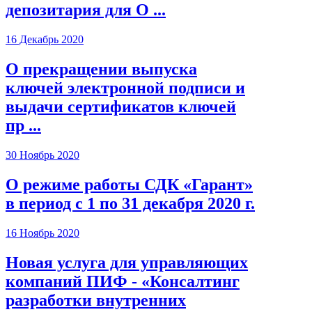
депозитария для О ...
16 Декабрь 2020
О прекращении выпуска
ключей электронной подписи и
выдачи сертификатов ключей
пр ...
30 Ноябрь 2020
О режиме работы СДК «Гарант»
в период с 1 по 31 декабря 2020 г.
16 Ноябрь 2020
Новая услуга для управляющих
компаний ПИФ - «Консалтинг
разработки внутренних