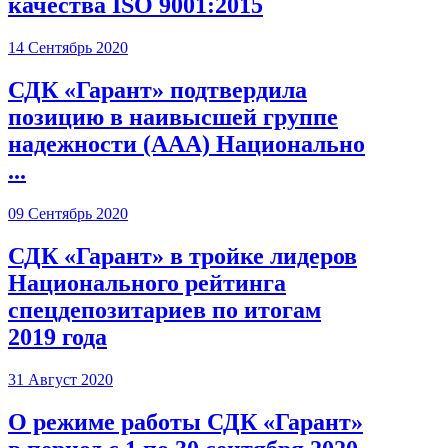
качества ISO 9001:2015
14 Сентябрь 2020
СДК «Гарант» подтвердила
позицию в наивысшей группе
надежности (ААА) Национально
...
09 Сентябрь 2020
СДК «Гарант» в тройке лидеров
Национального рейтинга
спецдепозитариев по итогам
2019 года
31 Август 2020
О режиме работы СДК «Гарант»