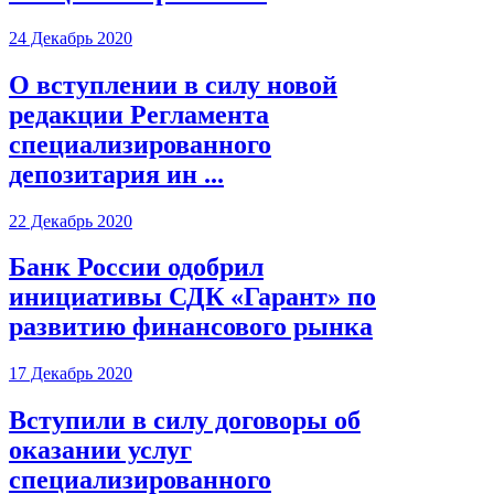
24 Декабрь 2020
О вступлении в силу новой
редакции Регламента
специализированного
депозитария ин ...
22 Декабрь 2020
Банк России одобрил
инициативы СДК «Гарант» по
развитию финансового рынка
17 Декабрь 2020
Вступили в силу договоры об
оказании услуг
специализированного