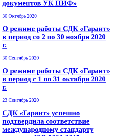
документов УК ПИФ»
30 Октябрь 2020
О режиме работы СДК «Гарант»
в период со 2 по 30 ноября 2020
г.
30 Сентябрь 2020
О режиме работы СДК «Гарант»
в период с 1 по 31 октября 2020
г.
23 Сентябрь 2020
СДК «Гарант» успешно
подтвердила соответствие
международному стандарту