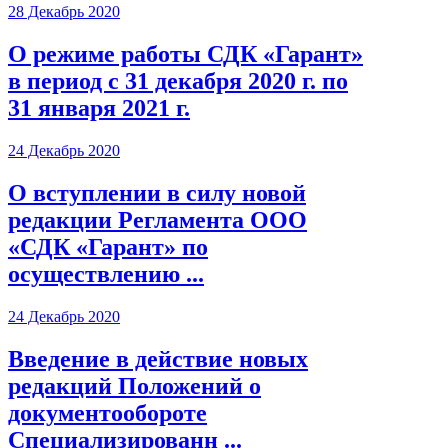
28 Декабрь 2020
О режиме работы СДК «Гарант»
в период с 31 декабря 2020 г. по
31 января 2021 г.
24 Декабрь 2020
О вступлении в силу новой
редакции Регламента ООО
«СДК «Гарант» по
осуществлению ...
24 Декабрь 2020
Введение в действие новых
редакций Положений о
документообороте
Специализированн ...