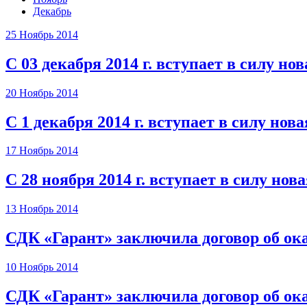
Декабрь
25 Ноябрь 2014
С 03 декабря 2014 г. вступает в силу 
20 Ноябрь 2014
С 1 декабря 2014 г. вступает в силу нов
17 Ноябрь 2014
С 28 ноября 2014 г. вступает в силу но
13 Ноябрь 2014
СДК «Гарант» заключила договор об ока
10 Ноябрь 2014
СДК «Гарант» заключила договор об ока