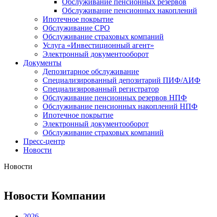
Обслуживание пенсионных резервов
Обслуживание пенсионных накоплений
Ипотечное покрытие
Обслуживание СРО
Обслуживание страховых компаний
Услуга «Инвестиционный агент»
Электронный документооборот
Документы
Депозитарное обслуживание
Специализированный депозитарий ПИФ/АИФ
Специализированный регистратор
Обслуживание пенсионных резервов НПФ
Обслуживание пенсионных накоплений НПФ
Ипотечное покрытие
Электронный документооборот
Обслуживание страховых компаний
Пресс-центр
Новости
Новости
Новости Компании
2026