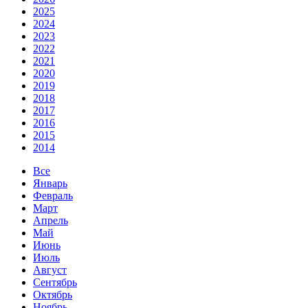
2025
2024
2023
2022
2021
2020
2019
2018
2017
2016
2015
2014
Все
Январь
Февраль
Март
Апрель
Май
Июнь
Июль
Август
Сентябрь
Октябрь
Ноябрь