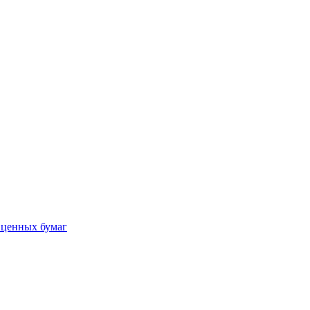
 ценных бумаг