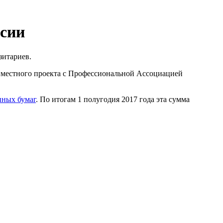
ссии
зитариев.
местного проекта с Профессиональной Ассоциацией
нных бумаг
. По итогам 1 полугодия 2017 года эта сумма