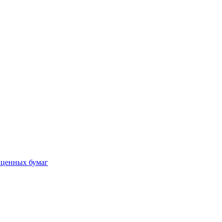
 ценных бумаг