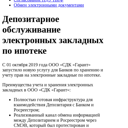
Обмен электронными документами
Депозитарное
обслуживание
электронных закладных
по ипотеке
С 01 октября 2019 года ООО «СДК «Гарант»
запустило новую услугу для Банков по хранению и
учету прав на электронные закладные по ипотеке.
Преимущества учета и хранения электронных
закладных в ООО «СДК «Гарант»:
Полностью готовая инфраструктура для
взаимодействия Депозитария с Банком и
Росреестром;
Реализованный канал обмена информацией
между Депозитарием и Росреестром через
СМЭВ, который был протестирован и