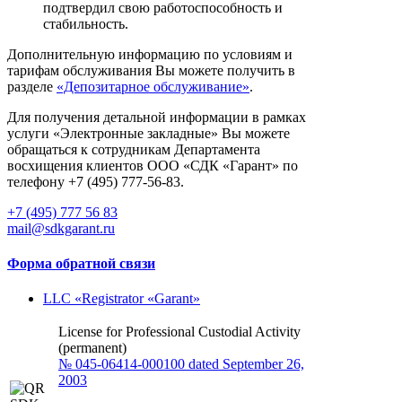
подтвердил свою работоспособность и
стабильность.
Дополнительную информацию по условиям и
тарифам обслуживания Вы можете получить в
разделе
«Депозитарное обслуживание»
.
Для получения детальной информации в рамках
услуги «Электронные закладные» Вы можете
обращаться к сотрудникам Департамента
восхищения клиентов ООО «СДК «Гарант» по
телефону +7 (495) 777-56-83.
+7 (495) 777 56 83
mail@sdkgarant.ru
Форма обратной связи
LLC «Registrator «Garant»
License for Professional Custodial Activity
(permanent)
№ 045-06414-000100 dated September 26,
2003