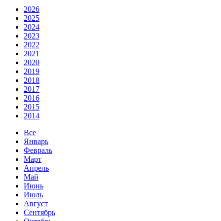
2026
2025
2024
2023
2022
2021
2020
2019
2018
2017
2016
2015
2014
Все
Январь
Февраль
Март
Апрель
Май
Июнь
Июль
Август
Сентябрь