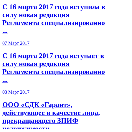
С 16 марта 2017 года вступила в
силу новая редакция
Регламента специализированно
...
07 Март 2017
С 16 марта 2017 года вступает в
силу новая редакция
Регламента специализированно
...
03 Март 2017
ООО «СДК «Гарант»,
действующее в качестве лица,
прекращающего ЗПИФ
недвижимости ...