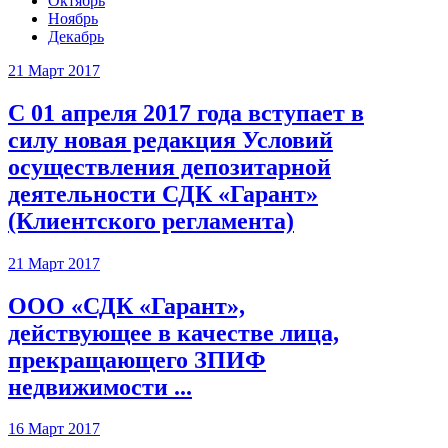
Октябрь
Ноябрь
Декабрь
21 Март 2017
С 01 апреля 2017 года вступает в
силу новая редакция Условий
осуществления депозитарной
деятельности СДК «Гарант»
(Клиентского регламента)
21 Март 2017
ООО «СДК «Гарант»,
действующее в качестве лица,
прекращающего ЗПИФ
недвижимости ...
16 Март 2017