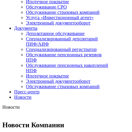
Ипотечное покрытие
Обслуживание СРО
Обслуживание страховых компаний
Услуга «Инвестиционный агент»
Электронный документооборот
Документы
Депозитарное обслуживание
Специализированный депозитарий
ПИФ/АИФ
Специализированный регистратор
Обслуживание пенсионных резервов
НПФ
Обслуживание пенсионных накоплений
НПФ
Ипотечное покрытие
Электронный документооборот
Обслуживание страховых компаний
Пресс-центр
Новости
Новости
Новости Компании