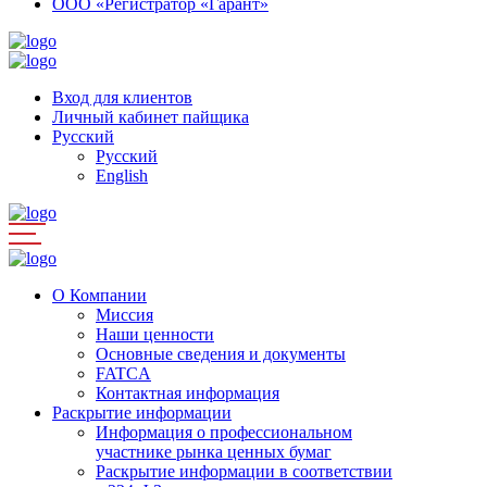
ООО «Регистратор «Гарант»
Вход для клиентов
Личный кабинет пайщика
Русский
Русский
English
О Компании
Миссия
Наши ценности
Основные сведения и документы
FATCA
Контактная информация
Раскрытие информации
Информация о профессиональном
участнике рынка ценных бумаг
Раскрытие информации в соответствии